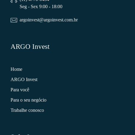
Seg - Sex 9:00 - 18:00
argoinvest@argoinvest.com.br
ARGO Invest
Home
ARGO Invest
Para você
Para o seu negócio
Trabalhe conosco