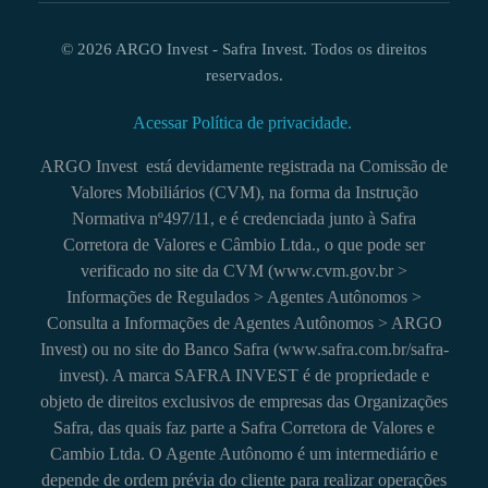
© 2026 ARGO Invest - Safra Invest. Todos os direitos
reservados.
Acessar Política de privacidade.
ARGO Invest está devidamente registrada na Comissão de
Valores Mobiliários (CVM), na forma da Instrução
Normativa nº497/11, e é credenciada junto à Safra
Corretora de Valores e Câmbio Ltda., o que pode ser
verificado no site da CVM (www.cvm.gov.br >
Informações de Regulados > Agentes Autônomos >
Consulta a Informações de Agentes Autônomos > ARGO
Invest) ou no site do Banco Safra (www.safra.com.br/safra-
invest). A marca SAFRA INVEST é de propriedade e
objeto de direitos exclusivos de empresas das Organizações
Safra, das quais faz parte a Safra Corretora de Valores e
Cambio Ltda. O Agente Autônomo é um intermediário e
depende de ordem prévia do cliente para realizar operações