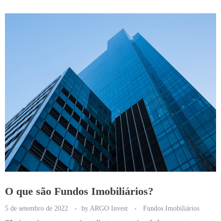
O que são Fundos Imobiliários?
5 de setembro de 2022
by
ARGO Invest
Fundos Imobiliários