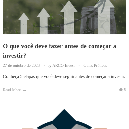
O que você deve fazer antes de começar a
investir?
27 de outubro de 2023
by
ARGO Invest
Guias Práticos
Conheça 5 etapas que você deve seguir antes de começar a investir.
0
Read More