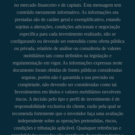
no mercado financeiro e de capitais. Esta mensagem tem
conteúdo meramente informativo. As informações ora
prestadas são de caráter geral e exemplificativo, estando
sujeitas a alterações, condições adicionais e negociação
específica para cada investimento realizado, não se
configurando ou devendo ser entendida como oferta pública
ou privada, relatório de análise ou consultoria de valores
mobiliários tais como definidos na legislação e
regulamentação em vigor. As informações expressas neste
documento foram obtidas de fontes públicas consideradas
seguras, porém não é garantida a sua precisão ou
completude, não devendo ser consideradas como tal.
Investimentos em títulos e valores mobiliários envolvem
riscos. A decisão pelo tipo e perfil de investimento é de
responsabilidade exclusiva do cliente, razão pela qual se
recomenda fortemente que o investidor faça uma avaliação
independente sobre as operações pretendidas, riscos,
condições e tributação aplicável. Quaisquer referências e