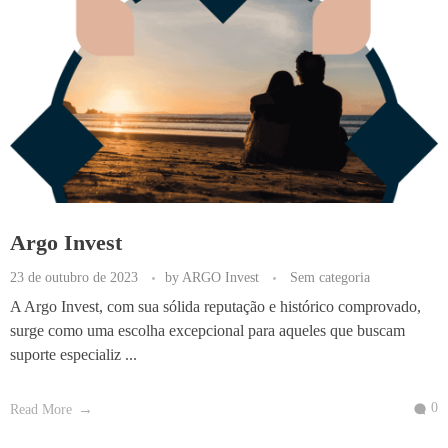
Argo Invest
23 de outubro de 2023
by
ARGO Invest
Sem categoria
A Argo Invest, com sua sólida reputação e histórico comprovado,
surge como uma escolha excepcional para aqueles que buscam
suporte especializ ...
0
Read More