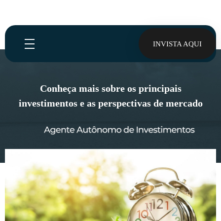
INVISTA AQUI
Conheça mais sobre os principais
investimentos e as perspectivas de mercado