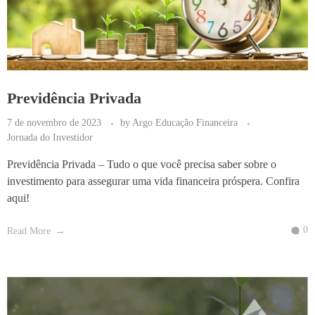
Previdência Privada
7 de novembro de 2023
by
Argo Educação Financeira
Jornada do Investidor
Previdência Privada – Tudo o que você precisa saber sobre o
investimento para assegurar uma vida financeira próspera. Confira
aqui!
0
Read More