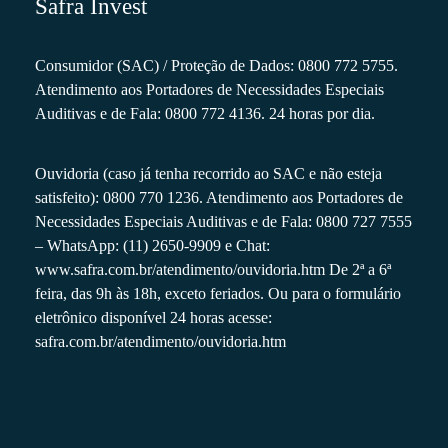
Safra Invest
Consumidor (SAC) / Proteção de Dados: 0800 772 5755.
Atendimento aos Portadores de Necessidades Especiais
Auditivas e de Fala: 0800 772 4136. 24 horas por dia.
Ouvidoria (caso já tenha recorrido ao SAC e não esteja
satisfeito): 0800 770 1236. Atendimento aos Portadores de
Necessidades Especiais Auditivas e de Fala: 0800 727 7555
– WhatsApp: (11) 2650-9909 e Chat:
www.safra.com.br/atendimento/ouvidoria.htm
De 2ª a 6ª
feira, das 9h às 18h, exceto feriados. Ou para o formulário
eletrônico disponível 24 horas acesse:
safra.com.br/atendimento/ouvidoria.htm