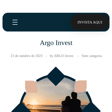
INVISTA AQUI
Argo Invest
23 de outubro de 2023
by
ARGO Invest
Sem categoria