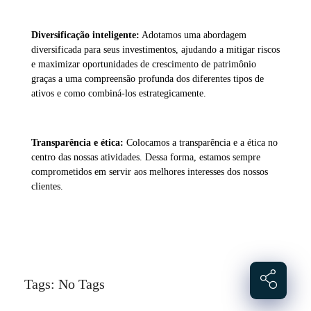
Diversificação inteligente:
Adotamos uma abordagem
diversificada para seus investimentos, ajudando a mitigar riscos
e maximizar oportunidades de crescimento de patrimônio
graças a uma compreensão profunda dos diferentes tipos de
ativos e como combiná-los estrategicamente.
Transparência e ética:
Colocamos a transparência e a ética no
centro das nossas atividades. Dessa forma, estamos sempre
comprometidos em servir aos melhores interesses dos nossos
clientes.
Tags: No Tags