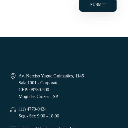
Av. Narciso Yague Guimarães, 1145
Sala 1001 - Corporate
CEP: 08780-500
Mogi das Cruzes - SP
(11) 4770-0434
Seg - Sex 9:00 - 18:00