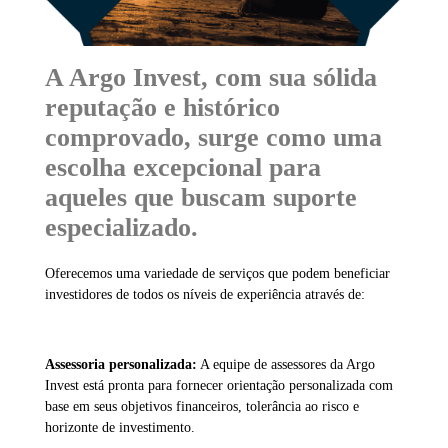
A Argo Invest, com sua sólida
reputação e histórico
comprovado, surge como uma
escolha excepcional para
aqueles que buscam suporte
especializado.
Oferecemos uma variedade de serviços que podem beneficiar
investidores de todos os níveis de experiência através de:
Assessoria personalizada:
A equipe de assessores da Argo
Invest está pronta para fornecer orientação personalizada com
base em seus objetivos financeiros, tolerância ao risco e
horizonte de investimento.