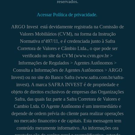
reservados.
Acessar Política de privacidade.
ARGO Invest está devidamente registrada na Comissão de
Valores Mobiliários (CVM), na forma da Instrução
Normativa nº497/11, e é credenciada junto à Safra
Corretora de Valores e Câmbio Ltda., o que pode ser
verificado no site da CVM (www.cvm.gov.br >
Informações de Regulados > Agentes Autônomos >
Consulta a Informações de Agentes Autônomos > ARGO
Invest) ou no site do Banco Safra (www.safra.com.br/safra-
invest). A marca SAFRA INVEST é de propriedade e
objeto de direitos exclusivos de empresas das Organizações
Safra, das quais faz parte a Safra Corretora de Valores e
Cambio Ltda. O Agente Autônomo é um intermediário e
depende de ordem prévia do cliente para realizar operações
no mercado financeiro e de capitais. Esta mensagem tem
conteúdo meramente informativo. As informações ora