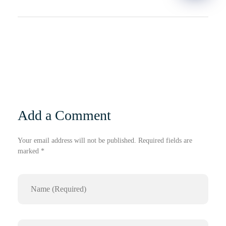
Add a Comment
Your email address will not be published. Required fields are
marked *