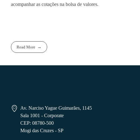
acompanhar as cotações na bolsa de valores.
Read More
Av. Narciso Yague Guimarães, 1145
Sala 1001 - Corporate
CEP: 08780-500
Mogi das Cruzes - SP