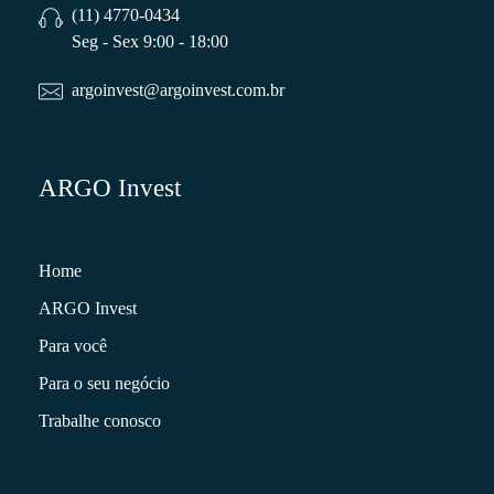
(11) 4770-0434
Seg - Sex 9:00 - 18:00
argoinvest@argoinvest.com.br
ARGO Invest
Home
ARGO Invest
Para você
Para o seu negócio
Trabalhe conosco