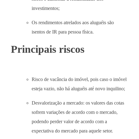
investimentos;
Os rendimentos atrelados aos aluguéis são
isentos de IR para pessoa física.
Principais riscos
Risco de vacância do imóvel, pois caso o imóvel
esteja vazio, não há aluguéis até novo inquilino;
Desvalorização a mercado: os valores das cotas
sofrem variações de acordo com o mercado,
podendo perder valor de acordo com a
expectativa do mercado para aquele setor.