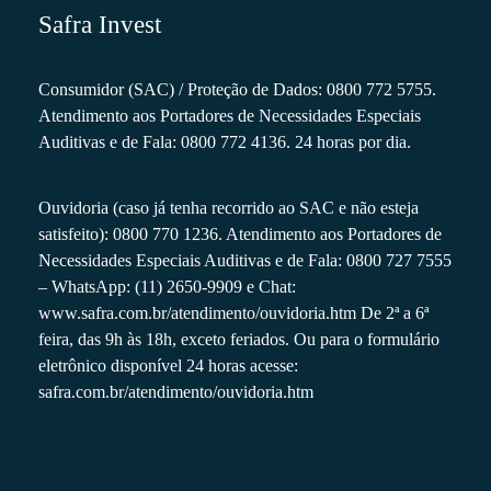
Safra Invest
Consumidor (SAC) / Proteção de Dados: 0800 772 5755.
Atendimento aos Portadores de Necessidades Especiais
Auditivas e de Fala: 0800 772 4136. 24 horas por dia.
Ouvidoria (caso já tenha recorrido ao SAC e não esteja
satisfeito): 0800 770 1236. Atendimento aos Portadores de
Necessidades Especiais Auditivas e de Fala: 0800 727 7555
– WhatsApp: (11) 2650-9909 e Chat:
www.safra.com.br/atendimento/ouvidoria.htm
De 2ª a 6ª
feira, das 9h às 18h, exceto feriados. Ou para o formulário
eletrônico disponível 24 horas acesse:
safra.com.br/atendimento/ouvidoria.htm