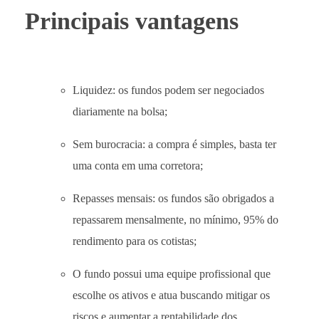
Principais vantagens
Liquidez: os fundos podem ser negociados
diariamente na bolsa;
Sem burocracia: a compra é simples, basta ter
uma conta em uma corretora;
Repasses mensais: os fundos são obrigados a
repassarem mensalmente, no mínimo, 95% do
rendimento para os cotistas;
O fundo possui uma equipe profissional que
escolhe os ativos e atua buscando mitigar os
riscos e aumentar a rentabilidade dos