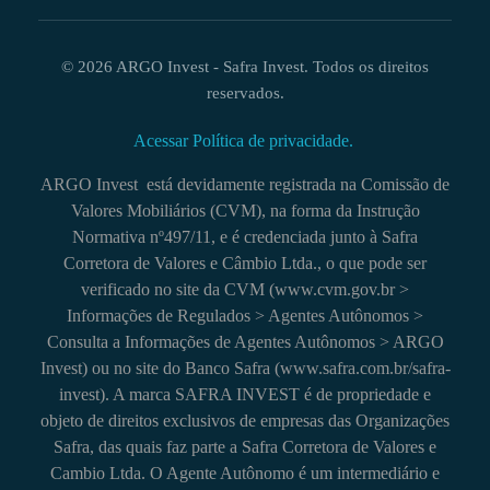
© 2026 ARGO Invest - Safra Invest. Todos os direitos
reservados.
Acessar Política de privacidade.
ARGO Invest está devidamente registrada na Comissão de
Valores Mobiliários (CVM), na forma da Instrução
Normativa nº497/11, e é credenciada junto à Safra
Corretora de Valores e Câmbio Ltda., o que pode ser
verificado no site da CVM (www.cvm.gov.br >
Informações de Regulados > Agentes Autônomos >
Consulta a Informações de Agentes Autônomos > ARGO
Invest) ou no site do Banco Safra (www.safra.com.br/safra-
invest). A marca SAFRA INVEST é de propriedade e
objeto de direitos exclusivos de empresas das Organizações
Safra, das quais faz parte a Safra Corretora de Valores e
Cambio Ltda. O Agente Autônomo é um intermediário e