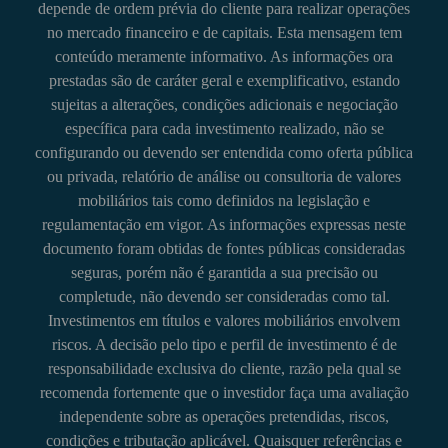
depende de ordem prévia do cliente para realizar operações
no mercado financeiro e de capitais. Esta mensagem tem
conteúdo meramente informativo. As informações ora
prestadas são de caráter geral e exemplificativo, estando
sujeitas a alterações, condições adicionais e negociação
específica para cada investimento realizado, não se
configurando ou devendo ser entendida como oferta pública
ou privada, relatório de análise ou consultoria de valores
mobiliários tais como definidos na legislação e
regulamentação em vigor. As informações expressas neste
documento foram obtidas de fontes públicas consideradas
seguras, porém não é garantida a sua precisão ou
completude, não devendo ser consideradas como tal.
Investimentos em títulos e valores mobiliários envolvem
riscos. A decisão pelo tipo e perfil de investimento é de
responsabilidade exclusiva do cliente, razão pela qual se
recomenda fortemente que o investidor faça uma avaliação
independente sobre as operações pretendidas, riscos,
condições e tributação aplicável. Quaisquer referências e