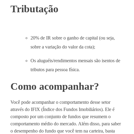
Tributação
20% de IR sobre o ganho de capital (ou seja,
sobre a variação do valor da cota);
Os aluguéis/rendimentos mensais são isentos de
tributos para pessoa física.
Como acompanhar?
Você pode acompanhar o comportamento desse setor
através do IFIX (Índice dos Fundos Imobiliários). Ele é
composto por um conjunto de fundos que resumem o
comportamento médio do mercado. Além disso, para saber
o desempenho do fundo que você tem na carteira, basta