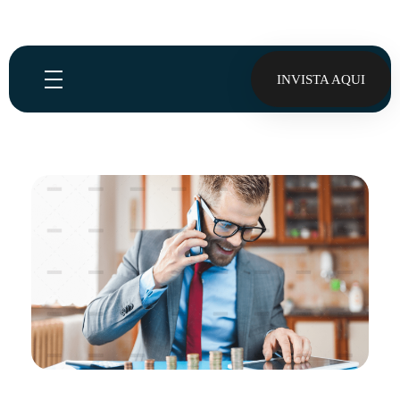
INVISTA AQUI