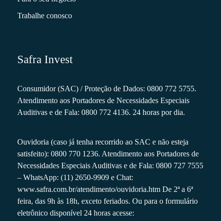
Trabalhe conosco
Safra Invest
Consumidor (SAC) / Proteção de Dados: 0800 772 5755.
Atendimento aos Portadores de Necessidades Especiais
Auditivas e de Fala: 0800 772 4136. 24 horas por dia.
Ouvidoria (caso já tenha recorrido ao SAC e não esteja
satisfeito): 0800 770 1236. Atendimento aos Portadores de
Necessidades Especiais Auditivas e de Fala: 0800 727 7555
– WhatsApp: (11) 2650-9909 e Chat:
www.safra.com.br/atendimento/ouvidoria.htm
De 2ª a 6ª
feira, das 9h às 18h, exceto feriados. Ou para o formulário
eletrônico disponível 24 horas acesse: