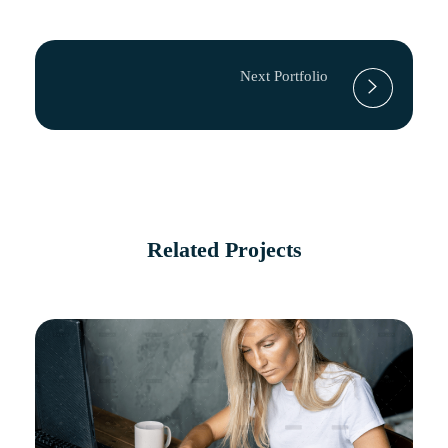
Next Portfolio
Related Projects