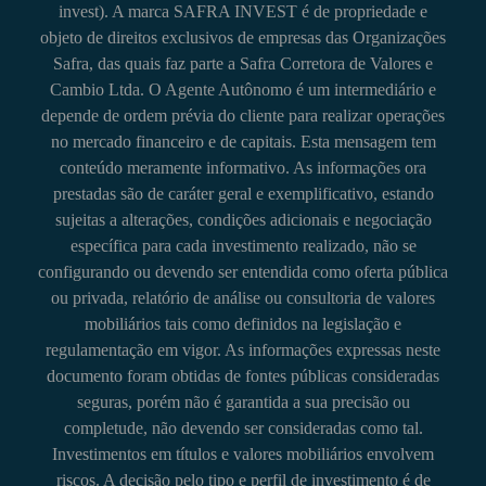
invest). A marca SAFRA INVEST é de propriedade e
objeto de direitos exclusivos de empresas das Organizações
Safra, das quais faz parte a Safra Corretora de Valores e
Cambio Ltda. O Agente Autônomo é um intermediário e
depende de ordem prévia do cliente para realizar operações
no mercado financeiro e de capitais. Esta mensagem tem
conteúdo meramente informativo. As informações ora
prestadas são de caráter geral e exemplificativo, estando
sujeitas a alterações, condições adicionais e negociação
específica para cada investimento realizado, não se
configurando ou devendo ser entendida como oferta pública
ou privada, relatório de análise ou consultoria de valores
mobiliários tais como definidos na legislação e
regulamentação em vigor. As informações expressas neste
documento foram obtidas de fontes públicas consideradas
seguras, porém não é garantida a sua precisão ou
completude, não devendo ser consideradas como tal.
Investimentos em títulos e valores mobiliários envolvem
riscos. A decisão pelo tipo e perfil de investimento é de