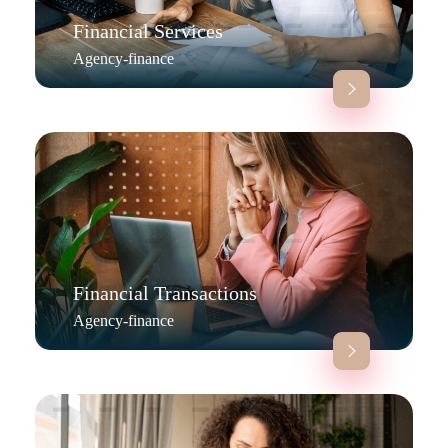
Financial Services
Agency-finance
Financial Transactions
Agency-finance