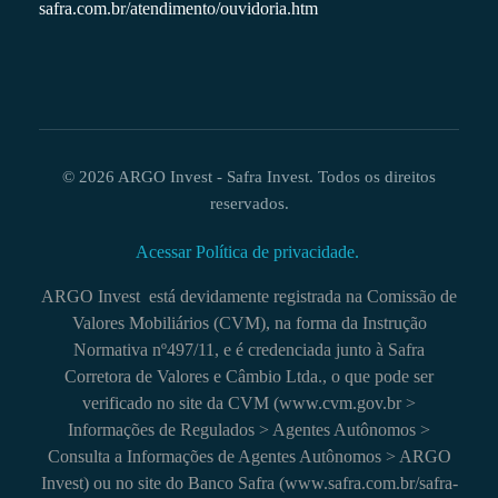
safra.com.br/atendimento/ouvidoria.htm
© 2026 ARGO Invest - Safra Invest. Todos os direitos
reservados.
Acessar Política de privacidade.
ARGO Invest está devidamente registrada na Comissão de
Valores Mobiliários (CVM), na forma da Instrução
Normativa nº497/11, e é credenciada junto à Safra
Corretora de Valores e Câmbio Ltda., o que pode ser
verificado no site da CVM (www.cvm.gov.br >
Informações de Regulados > Agentes Autônomos >
Consulta a Informações de Agentes Autônomos > ARGO
Invest) ou no site do Banco Safra (www.safra.com.br/safra-