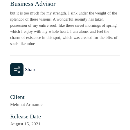
Business Advisor
but it is too much for my strength. I sink under the weight of the
splendor of these visions! A wonderful serenity has taken
possession of my entire soul, like these sweet mornings of spring
which I enjoy with my whole heart. I am alone, and feel the
charm of existence in this spot, which was created for the bliss of
souls like mine.
Share
Client
Mehmat Armande
Release Date
August 15, 2021